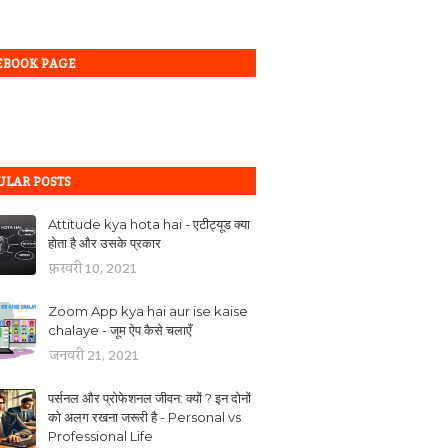
EBOOK PAGE
ULAR POSTS
Attitude kya hota hai - एटीट्यूड क्या
होता है और उसके प्रकार
फ़रवरी 10, 2021
Zoom App kya hai aur ise kaise
chalaye - जूम ऐप कैसे चलाएँ
जनवरी 21, 2021
पर्सनल और प्रोफेशनल जीवन: क्यों ? इन दोनों
को अलग रखना जरूरी है - Personal vs
Professional Life