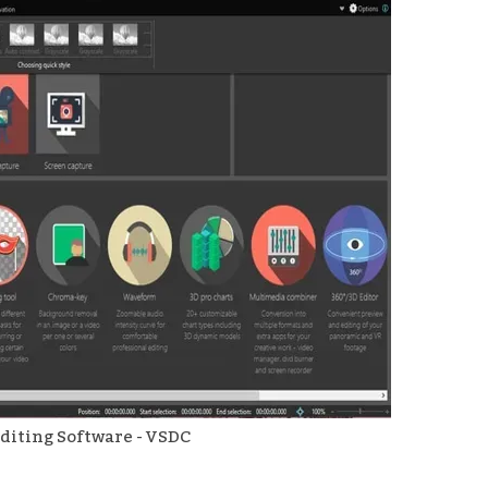
diting Software - VSDC