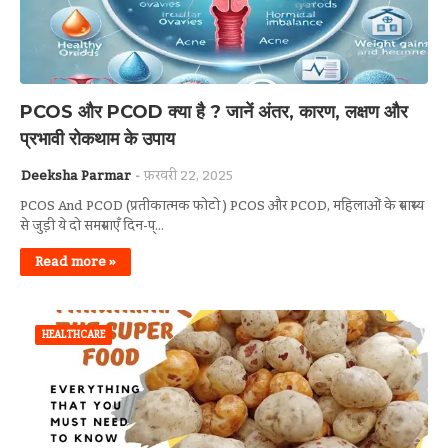
PCOS और PCOD क्या है ? जानें अंतर, कारण, लक्षण और
प्रभावी रोकथाम के उपाय
Deeksha Parmar
फ़रवरी 22, 2025
PCOS And PCOD (प्रतीकात्मक फोटो ) PCOS और PCOD, महिलाओं के स्वास्थ्य
से जुड़ी ये दो समस्याएँ दिन-प्…
Read more »
HEALTHCARE