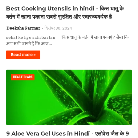
Best Cooking Utensils in hindi - किस धातु के
बर्तन में खाना पकाना सबसे सुरक्षित और स्वास्थ्यवर्धक है
Deeksha Parmar
दिसंबर 30, 2024
sehat ke liye sahi bartan किस धातु के बर्तन में खाना पकाएं ? जैसा कि
आप सभी जानते हैं कि आज …
Read more »
HEALTHCARE
9 Aloe Vera Gel Uses in Hindi - एलोवेरा जैल के 9