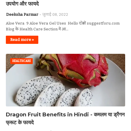
उपयोग और फायदे
Deeksha Parmar
जुलाई 08, 2022
Aloe Vera 9 Aloe Vera Gel Uses Hello दोस्तों suggestforu.com
Blog के Health Care Section में आ…
Read more »
HEALTHCARE
Dragon Fruit Benefits in Hindi - कमलम या ड्रैगन
फ्रूट के फायदे