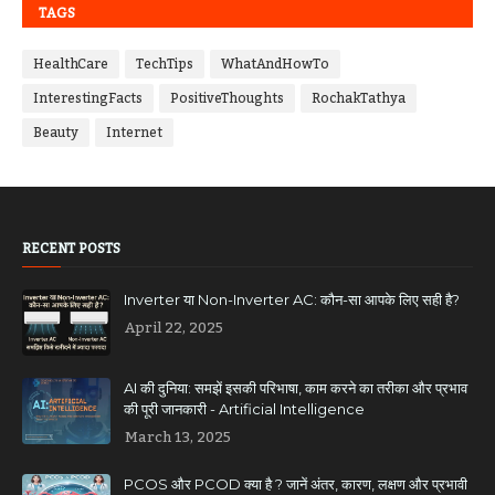
TAGS
HealthCare
TechTips
WhatAndHowTo
InterestingFacts
PositiveThoughts
RochakTathya
Beauty
Internet
RECENT POSTS
Inverter या Non-Inverter AC: कौन-सा आपके लिए सही है?
April 22, 2025
AI की दुनिया: समझें इसकी परिभाषा, काम करने का तरीका और प्रभाव
की पूरी जानकारी - Artificial Intelligence
March 13, 2025
PCOS और PCOD क्या है ? जानें अंतर, कारण, लक्षण और प्रभावी