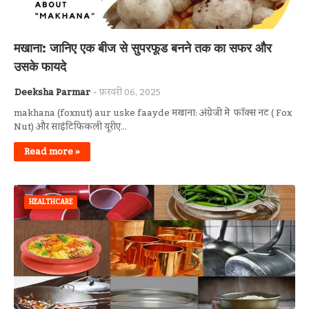
मखाना: जानिए एक बीज से सुपरफूड बनने तक का सफर और
उसके फायदे
Deeksha Parmar
फ़रवरी 06, 2025
makhana (foxnut) aur uske faayde मखाना: अंग्रेजी में फॉक्स नट ( Fox
Nut) और साइंटिफिकली यूरीए…
Read more »
HEALTHCARE