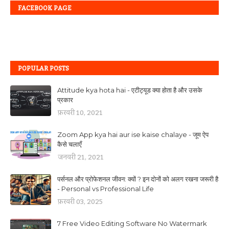
FACEBOOK PAGE
POPULAR POSTS
Attitude kya hota hai - एटीट्यूड क्या होता है और उसके
प्रकार
फ़रवरी 10, 2021
Zoom App kya hai aur ise kaise chalaye - जूम ऐप
कैसे चलाएँ
जनवरी 21, 2021
पर्सनल और प्रोफेशनल जीवन: क्यों ? इन दोनों को अलग रखना जरूरी है
- Personal vs Professional Life
फ़रवरी 03, 2025
7 Free Video Editing Software No Watermark