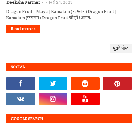
Deeksha Parmar
जनवरी 24, 2021
Dragon Fruit | Pitaya | Kamalam ( कमलम ) Dragon Fruit |
Kamalam (कमलम ) Dragon Fruit जी हाँ ! आपन…
Read more »
पुराने पोस्ट
SOCIAL
GOOGLE SEARCH